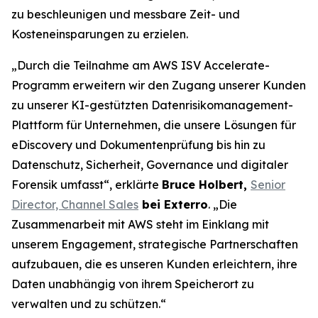
zu beschleunigen und messbare Zeit- und
Kosteneinsparungen zu erzielen.
„Durch die Teilnahme am AWS ISV Accelerate-
Programm erweitern wir den Zugang unserer Kunden
zu unserer KI-gestützten Datenrisikomanagement-
Plattform für Unternehmen, die unsere Lösungen für
eDiscovery und Dokumentenprüfung bis hin zu
Datenschutz, Sicherheit, Governance und digitaler
Forensik umfasst“, erklärte
Bruce Holbert,
Senior
Director, Channel Sales
bei Exterro
. „Die
Zusammenarbeit mit AWS steht im Einklang mit
unserem Engagement, strategische Partnerschaften
aufzubauen, die es unseren Kunden erleichtern, ihre
Daten unabhängig von ihrem Speicherort zu
verwalten und zu schützen.“