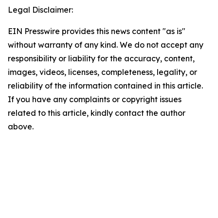
Legal Disclaimer:
EIN Presswire provides this news content "as is"
without warranty of any kind. We do not accept any
responsibility or liability for the accuracy, content,
images, videos, licenses, completeness, legality, or
reliability of the information contained in this article.
If you have any complaints or copyright issues
related to this article, kindly contact the author
above.