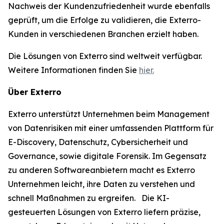
Nachweis der Kundenzufriedenheit wurde ebenfalls
geprüft, um die Erfolge zu validieren, die Exterro-
Kunden in verschiedenen Branchen erzielt haben.
Die Lösungen von Exterro sind weltweit verfügbar.
Weitere Informationen finden Sie
hier.
Über Exterro
Exterro unterstützt Unternehmen beim Management
von Datenrisiken mit einer umfassenden Plattform für
E-Discovery, Datenschutz, Cybersicherheit und
Governance, sowie digitale Forensik. Im Gegensatz
zu anderen Softwareanbietern macht es Exterro
Unternehmen leicht, ihre Daten zu verstehen und
schnell Maßnahmen zu ergreifen. Die KI-
gesteuerten Lösungen von Exterro liefern präzise,