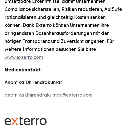
umsetzbare Erkenntnisse, damit Unternehmen
Compliance sicherstellen, Risiken reduzieren, Abläufe
rationalisieren und gleichzeitig Kosten senken
können. Dank Exterro können Unternehmen ihre
dringendsten Datenherausforderungen mit der
nötigen Transparenz und Zuversicht angehen. Für
weitere Informationen besuchen Sie bitte
www.exterro.com
Medienkontakt:
Anamika Dhirendrakumar
anamika.dhirendrakumar@exterro.com