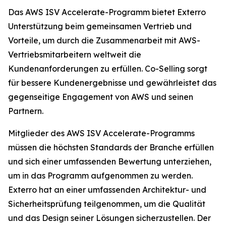
Das AWS ISV Accelerate-Programm bietet Exterro
Unterstützung beim gemeinsamen Vertrieb und
Vorteile, um durch die Zusammenarbeit mit AWS-
Vertriebsmitarbeitern weltweit die
Kundenanforderungen zu erfüllen. Co-Selling sorgt
für bessere Kundenergebnisse und gewährleistet das
gegenseitige Engagement von AWS und seinen
Partnern.
Mitglieder des AWS ISV Accelerate-Programms
müssen die höchsten Standards der Branche erfüllen
und sich einer umfassenden Bewertung unterziehen,
um in das Programm aufgenommen zu werden.
Exterro hat an einer umfassenden Architektur- und
Sicherheitsprüfung teilgenommen, um die Qualität
und das Design seiner Lösungen sicherzustellen. Der