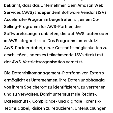
bekannt, dass das Unternehmen dem Amazon Web
Services (AWS) Independent Software Vendor (ISV)
Accelerate-Programm beigetreten ist, einem Co-
Selling-Programm für AWS-Partner, die
Softwarelösungen anbieten, die auf AWS laufen oder
in AWS integriert sind. Das Programm unterstützt
AWS-Partner dabei, neue Geschäftsmöglichkeiten zu
erschließen, indem es teilnehmende ISVs direkt mit
der AWS-Vertriebsorganisation vernetzt.
Die Datenrisikomanagement-Plattform von Exterro
ermöglicht es Unternehmen, ihre Daten unabhängig
von ihrem Speicherort zu identifizieren, zu verstehen
und zu verwalten. Damit unterstützt sie Rechts-,
Datenschutz-, Compliance- und digitale Forensik-
Teams dabei, Risiken zu reduzieren, Untersuchungen