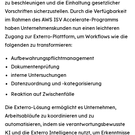
zu beschleunigen und die Einhaltung gesetzlicher
Vorschriften sicherzustellen. Durch die Verfügbarkeit
im Rahmen des AWS ISV Accelerate-Programms
haben Unternehmenskunden nun einen leichteren
Zugang zur Exterro-Plattform, um Workflows wie die
folgenden zu transformieren:
Aufbewahrungspflichtmanagement
Dokumentenprüfung
interne Untersuchungen
Datenzuordnung und -kategorisierung
Reaktion auf Zwischenfälle
Die Exterro-Lösung ermöglicht es Unternehmen,
Arbeitsabläufe zu koordinieren und zu
automatisieren, indem sie verantwortungsbewusste
KI und die Exterro Intelligence nutzt, um Erkenntnisse